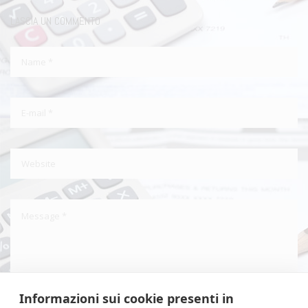
LASCIA UN COMMENTO
Informazioni sui cookie presenti in