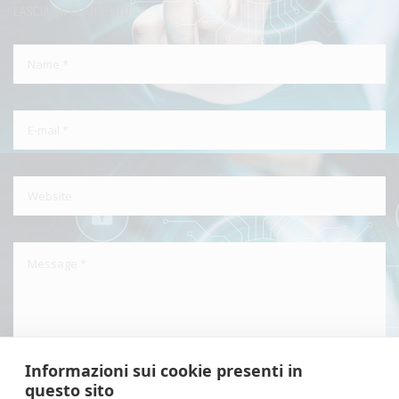
LASCIA UN COMMENTO
Informazioni sui cookie presenti in
questo sito