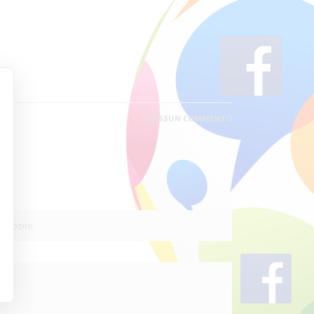
NESSUN COMMENTO