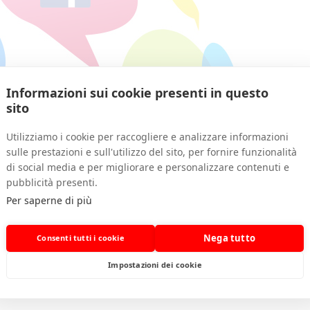
Informazioni sui cookie presenti in questo
sito
RY:
Utilizziamo i cookie per raccogliere e analizzare informazioni
sulle prestazioni e sull'utilizzo del sito, per fornire funzionalità
di social media e per migliorare e personalizzare contenuti e
pubblicità presenti.
Per saperne di più
Nega tutto
Consenti tutti i cookie
Impostazioni dei cookie