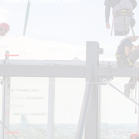
BANNER_SITO_PATENTE_A_CREDITI
BANNER_SITO_PATENTE_A_CREDITI
24 SETTEMBRE 2024
POSTED BY:
PROMEDIL
CATEGORY:
NESSUN COMMENTO