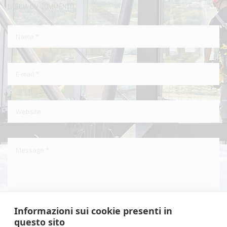
LASCIA UN COMMENTO
Informazioni sui cookie presenti in
questo sito