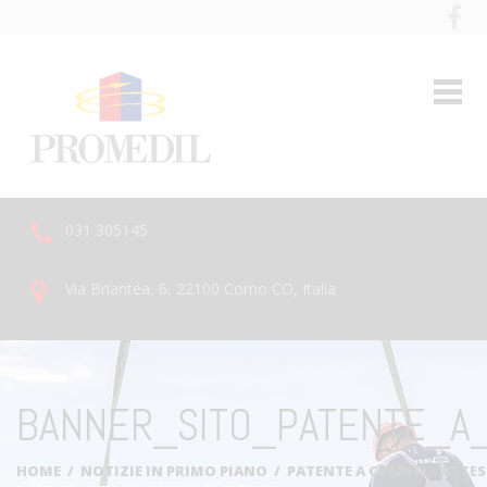
031 305145
Via Briantea, 6, 22100 Como CO, Italia
BANNER_SITO_PATENTE_A_
HOME
/
NOTIZIE IN PRIMO PIANO
/
PATENTE A CREDITI - ATTE