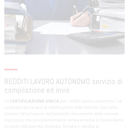
REDDITI LAVORO AUTONOMO servizio di
compilazione ed invio
La
CERTIFICAZIONE UNICA
per i redditi lavoro autonomo, ha
sostituito da tre anni la certificazione delle ritenute d’acconto
(ovvero l’attestazione dell’avvenuto versamento delle ritenute
d’acconto) che precedentemente veniva emessa in forma libera
da parte dell’azienda, timbrata, firmata e spedita al