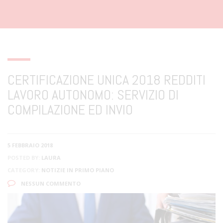
CERTIFICAZIONE UNICA 2018 REDDITI
LAVORO AUTONOMO: SERVIZIO DI
COMPILAZIONE ED INVIO
5 FEBBRAIO 2018
POSTED BY:
LAURA
CATEGORY:
NOTIZIE IN PRIMO PIANO
NESSUN COMMENTO