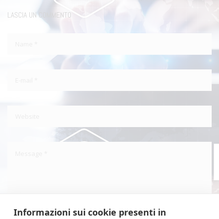
LASCIA UN COMMENTO
Informazioni sui cookie presenti in