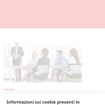
Corso di formazione PERSONALE D’UFFICIO
Informazioni sui cookie presenti in