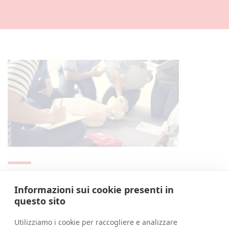
CORSO AGGIORNAMENTO PRIMO SOCCORSO (6 ORE)
Informazioni sui cookie presenti in
questo sito
View More
9 Maggio 2022
Utilizziamo i cookie per raccogliere e analizzare