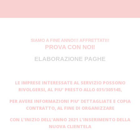
SIAMO A FINE ANNO!!! AFFRETTATI!!
PROVA CON NOI!
ELABORAZIONE PAGHE
LE IMPRESE INTERESSATE AL SERVIZIO POSSONO
RIVOLGERSI, AL PIU’ PRESTO ALLO 031/305145,
PER AVERE
INFORMAZIONI PIU’ DETTAGLIATE E COPIA
CONTRATTO, AL FINE DI ORGANIZZARE
CON L’INIZIO DELL’ANNO 2021 L’INSERIMENTO DELLA
NUOVA CLIENTELA