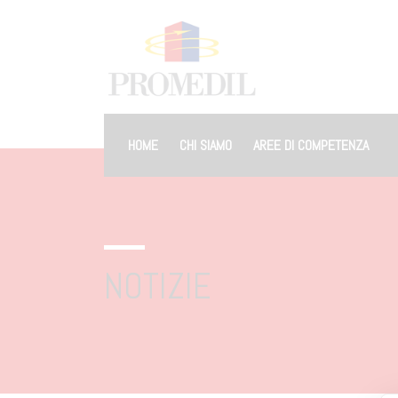
HOME
CHI SIAMO
AREE DI COMPETENZA
NOTIZIE