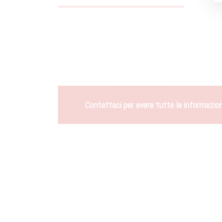
Contattaci per avere tutte le informazioni