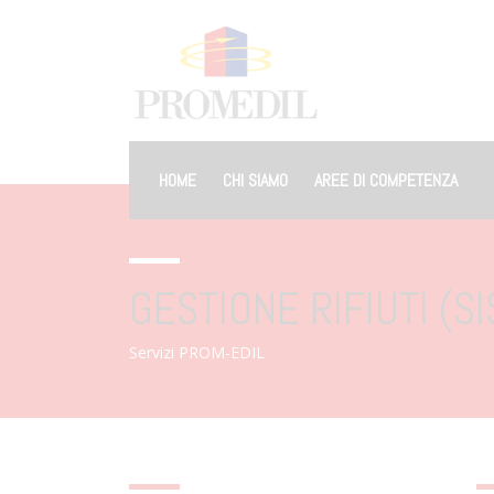
HOME
CHI SIAMO
AREE DI COMPETENZA
GESTIONE RIFIUTI (SI
Servizi PROM-EDIL