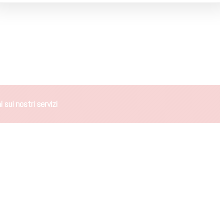
 sui nostri servizi